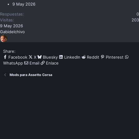
9 May 2026
Respuestas
0
Visitas
203
9 May 2026
Gabidelchivo
Share:
Facebook
X
Bluesky
LinkedIn
Reddit
Pinterest
WhatsApp
Email
Enlace
Mods para Assetto Corsa