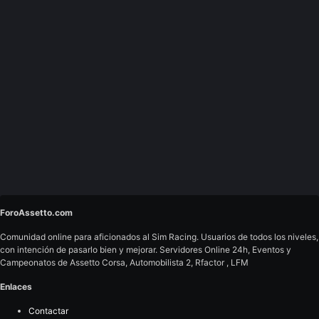
ForoAssetto.com
Comunidad online para aficionados al Sim Racing. Usuarios de todos los niveles,
con intención de pasarlo bien y mejorar. Servidores Online 24h, Eventos y
Campeonatos de Assetto Corsa, Automobilista 2, Rfactor , LFM
Enlaces
Contactar