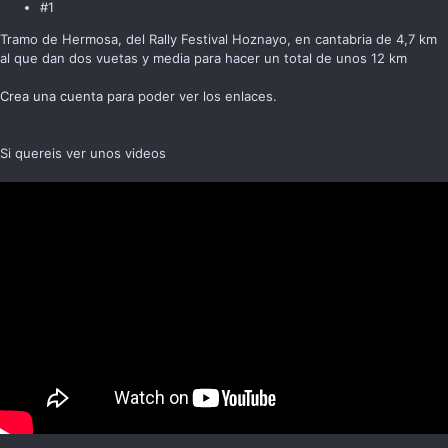
#1
Tramo de Hermosa, del Rally Festival Hoznayo, en cantabria de 4,7 km
al que dan dos vuetas y media para hacer un total de unos 12 km
Crea una cuenta
para poder ver los enlaces.
Si quereis ver unos videos