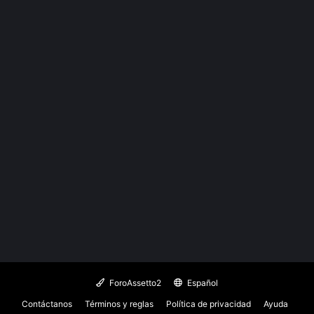
ForoAssetto2
Español
Contáctanos
Términos y reglas
Política de privacidad
Ayuda