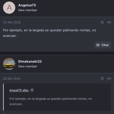
Angelus75
A
New member
23 Abr 2024
#8
Por ejemplo, en la largada se quedan patinando nomas, no
avanzan.
Citar
Elmakanaki22
New member
28 Abr 2024
#9
Angel75 dijo:
Por ejemplo, en la largada se quedan patinando nomas, no
avanzan.