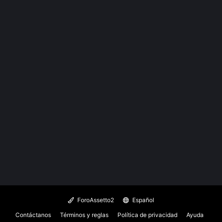
ForoAssetto2
Español
Contáctanos
Términos y reglas
Política de privacidad
Ayuda