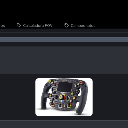
vos
Calculadora FOV
Campeonatos