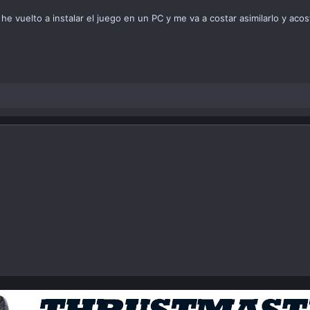
 vuelto a instalar el juego en un PC y me va a costar asimilarlo y aco