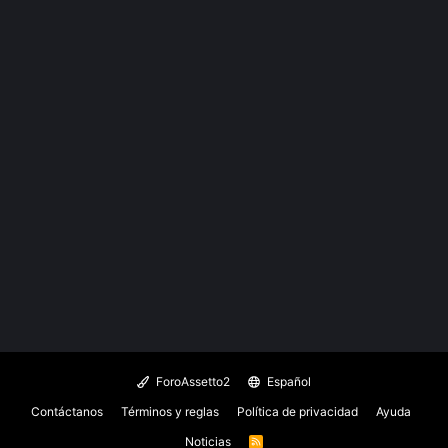
ForoAssetto2
Español
Contáctanos
Términos y reglas
Política de privacidad
Ayuda
Noticias
R