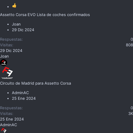
Assetto Corsa EVO Lista de coches confirmados
Joan
29 Dic 2024
Respuestas
0
Visitas
808
29 Dic 2024
Joan
Circuito de Madrid para Assetto Corsa
AdminAC
25 Ene 2024
Respuestas
0
Visitas
3K
25 Ene 2024
AdminAC