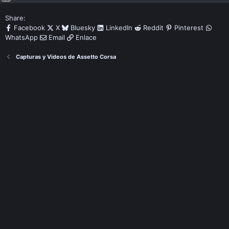
Share:
Facebook
X
Bluesky
LinkedIn
Reddit
Pinterest
WhatsApp
Email
Enlace
Capturas y Videos de Assetto Corsa