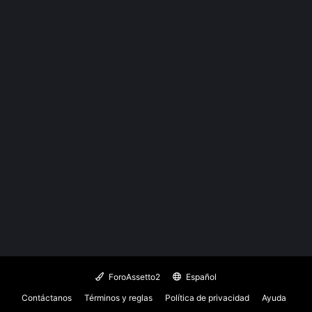
ForoAssetto2
Español
Contáctanos
Términos y reglas
Política de privacidad
Ayuda