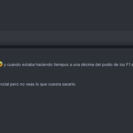
y cuando estaba haciendo tiempos a una décima del podio de los F1
cial pero no veas lo que cuesta sacarlo.