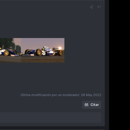
#1
Última modificación por un moderador:
28 May 2022
Citar