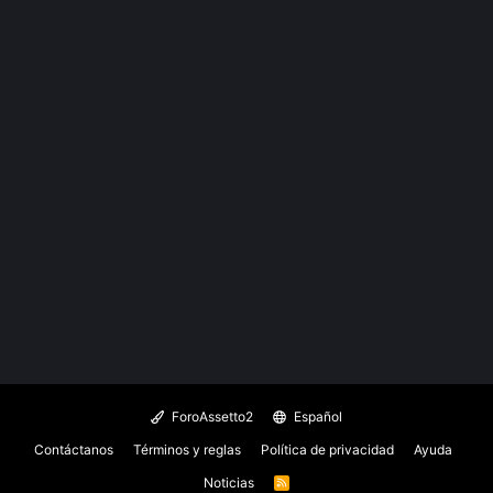
ForoAssetto2
Español
Contáctanos
Términos y reglas
Política de privacidad
Ayuda
Noticias
R