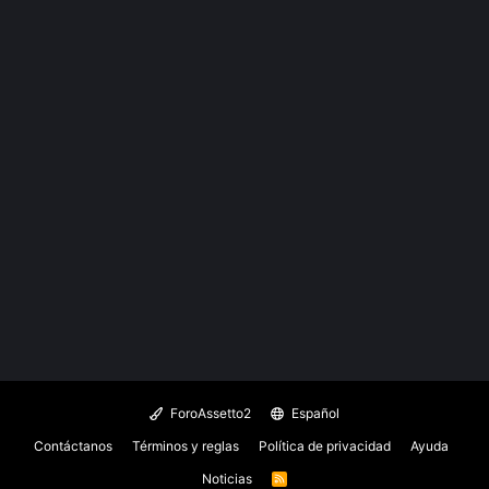
ForoAssetto2
Español
Contáctanos
Términos y reglas
Política de privacidad
Ayuda
Noticias
R