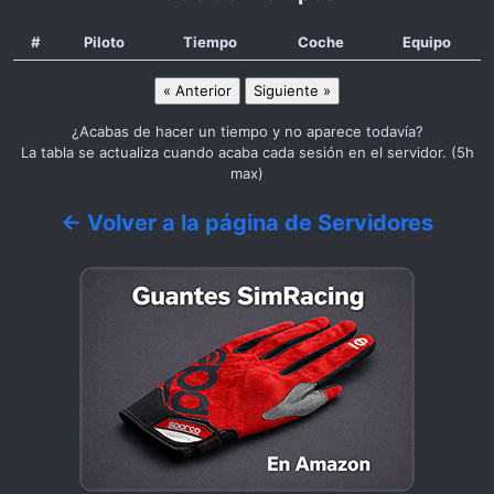
#
Piloto
Tiempo
Coche
Equipo
« Anterior
Siguiente »
¿Acabas de hacer un tiempo y no aparece todavía?
La tabla se actualiza cuando acaba cada sesión en el servidor. (5h
max)
← Volver a la página de Servidores