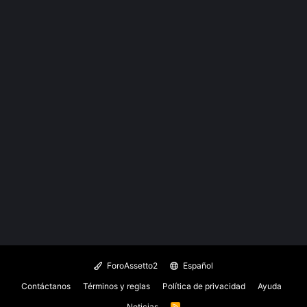
ForoAssetto2
Español
Contáctanos
Términos y reglas
Política de privacidad
Ayuda
Noticias
R