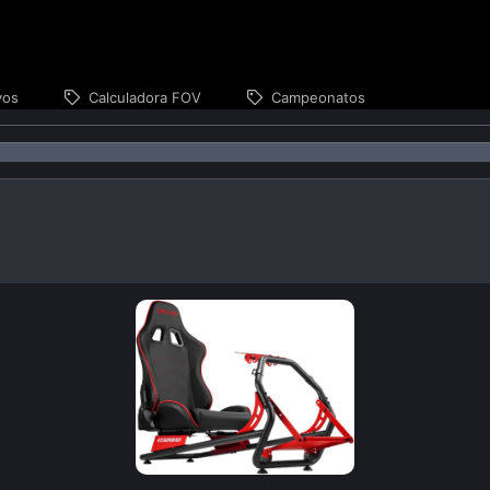
vos
Calculadora FOV
Campeonatos