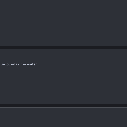
 que puedas necesitar