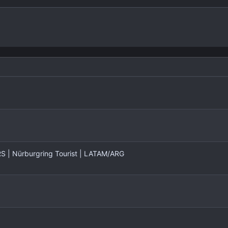
| Nürburgring Tourist | LATAM/ARG