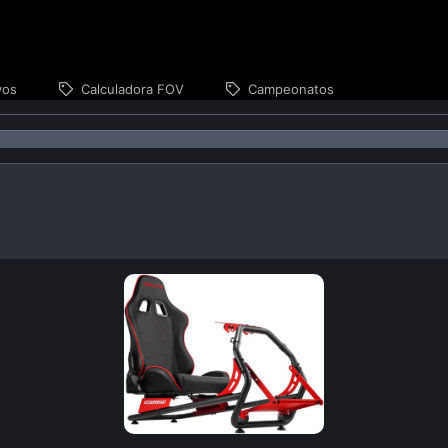
vos
Calculadora FOV
Campeonatos