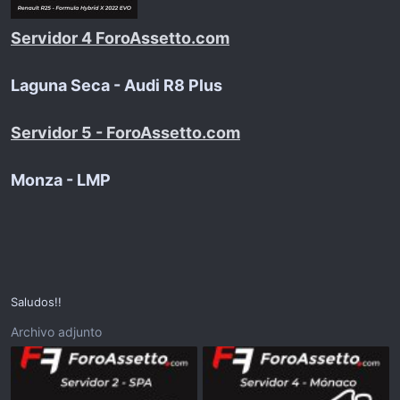
Servidor 4 ForoAssetto.com
Laguna Seca - Audi R8 Plus
Servidor 5 - ForoAssetto.com
Monza - LMP
Saludos!!
Archivo adjunto