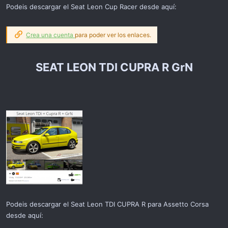
Podeis descargar el Seat Leon Cup Racer desde aquí:
Crea una cuenta
para poder ver los enlaces.
SEAT LEON TDI CUPRA R GrN
Podeis descargar el Seat Leon TDI CUPRA R para Assetto Corsa
desde aquí: