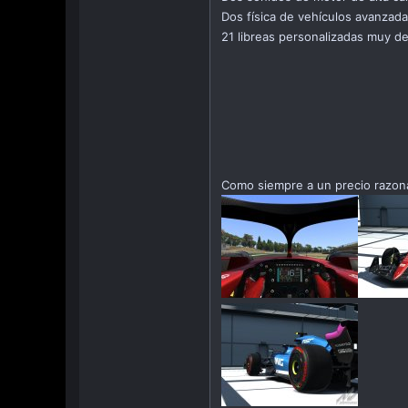
Dos física de vehículos avanzada
21 libreas personalizadas muy de
Como siempre a un precio razon