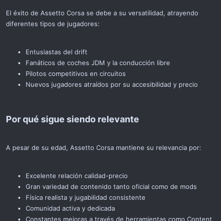
El éxito de Assetto Corsa se debe a su versatilidad, atrayendo
diferentes tipos de jugadores:
Entusiastas del drift
Fanáticos de coches JDM y la conducción libre
Pilotos competitivos en circuitos
Nuevos jugadores atraídos por su accesibilidad y precio
Por qué sigue siendo relevante​
A pesar de su edad, Assetto Corsa mantiene su relevancia por:
Excelente relación calidad-precio
Gran variedad de contenido tanto oficial como de mods
Física realista y jugabilidad consistente
Comunidad activa y dedicada
Constantes mejoras a través de herramientas como Content