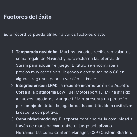
Factores del éxito​
Este récord se puede atribuir a varios factores clave:
Temporada navideña
: Muchos usuarios recibieron volantes
como regalo de Navidad y aprovecharon las ofertas de
Steam para adquirir el juego. El título se encontraba a
precios muy accesibles, llegando a costar tan solo 8€ en
algunas regiones para su versión Ultimate.
Integración con LFM
: La reciente incorporación de Assetto
Corsa a la plataforma Low Fuel Motorsport (LFM) ha atraído
a nuevos jugadores. Aunque LFM representa un pequeño
porcentaje del total de jugadores, ha contribuido a revitalizar
la escena competitiva.
Comunidad modding
: El soporte continuo de la comunidad a
través de mods ha mantenido el juego actualizado.
Herramientas como Content Manager, CSP (Custom Shaders