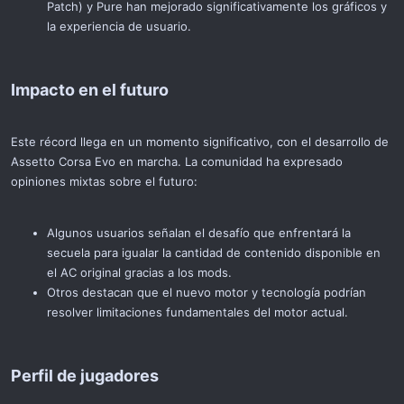
Patch) y Pure han mejorado significativamente los gráficos y
la experiencia de usuario.
Impacto en el futuro​
Este récord llega en un momento significativo, con el desarrollo de
Assetto Corsa Evo en marcha. La comunidad ha expresado
opiniones mixtas sobre el futuro:
Algunos usuarios señalan el desafío que enfrentará la
secuela para igualar la cantidad de contenido disponible en
el AC original gracias a los mods.
Otros destacan que el nuevo motor y tecnología podrían
resolver limitaciones fundamentales del motor actual.
Perfil de jugadores​