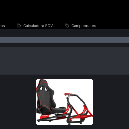
vos
Calculadora FOV
Campeonatos