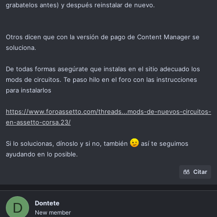
grabatelos antes) y después reinstalar de nuevo.
Otros dicen que con la versión de pago de Content Manager se
soluciona.
De todas formas asegúrate que instalas en el sitio adecuado los
mods de circuitos. Te paso hilo en el foro con las instrucciones
para instalarlos
https://www.foroassetto.com/threads...mods-de-nuevos-circuitos-
en-assetto-corsa.23/
Si lo solucionas, dínoslo y si no, también
así te seguimos
ayudando en lo posible.
Citar
Dontete
D
New member