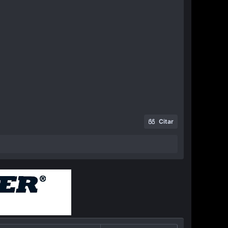
Citar