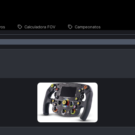
vos
Calculadora FOV
Campeonatos