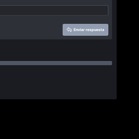
Enviar respuesta