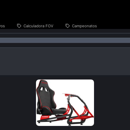
vos
Calculadora FOV
Campeonatos