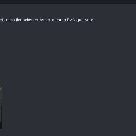
sobre las licencias en Assetto corsa EVO que veo: