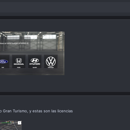
o Gran Turismo, y estas son las licencias