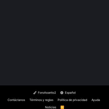
ForoAssetto2
Español
Contáctanos
Términos y reglas
Política de privacidad
Ayuda
Noticias
R