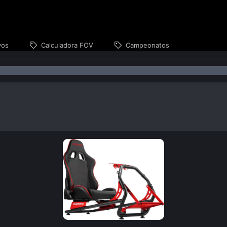
vos
Calculadora FOV
Campeonatos