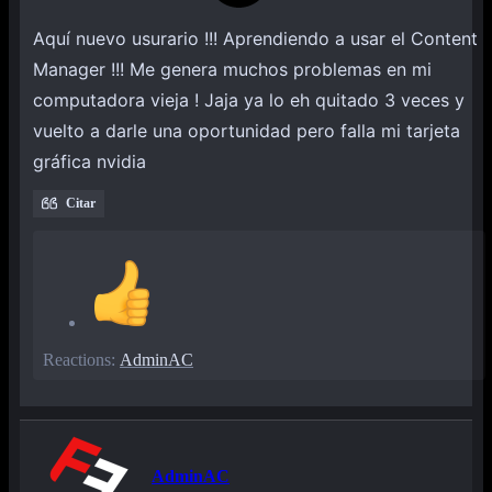
Aquí nuevo usurario !!! Aprendiendo a usar el Content
Manager !!! Me genera muchos problemas en mi
computadora vieja ! Jaja ya lo eh quitado 3 veces y
vuelto a darle una oportunidad pero falla mi tarjeta
gráfica nvidia
Citar
Reactions:
AdminAC
AdminAC