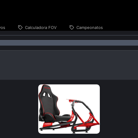
vos
Calculadora FOV
Campeonatos