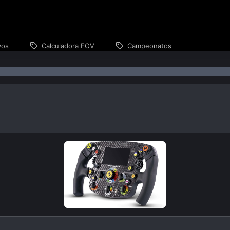
vos
Calculadora FOV
Campeonatos