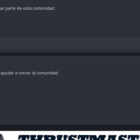
ar parte de esta comunidad.
r ayudar a crecer la comunidad.