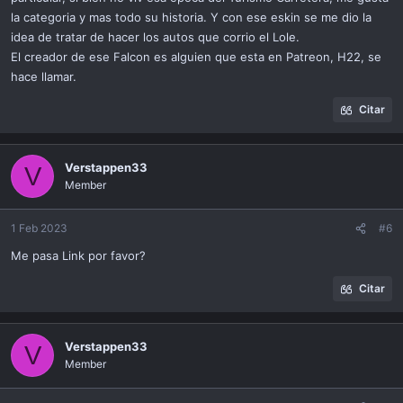
la categoria y mas todo su historia. Y con ese eskin se me dio la
idea de tratar de hacer los autos que corrio el Lole.
El creador de ese Falcon es alguien que esta en Patreon, H22, se
hace llamar.
Citar
Verstappen33
V
Member
1 Feb 2023
#6
Me pasa Link por favor?
Citar
Verstappen33
V
Member