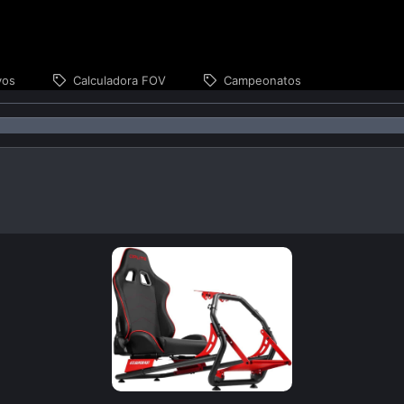
vos
Calculadora FOV
Campeonatos