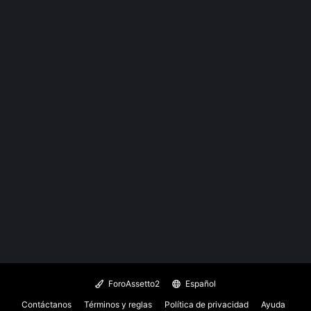
ForoAssetto2
Español
Contáctanos
Términos y reglas
Política de privacidad
Ayuda