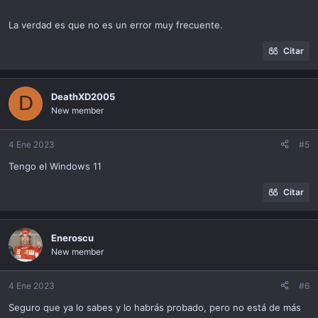
La verdad es que no es un error muy frecuente.
Citar
DeathXD2005
D
New member
4 Ene 2023
#5
Tengo el Windows 11
Citar
Eneroscu
New member
4 Ene 2023
#6
Seguro que ya lo sabes y lo habrás probado, pero no está de más