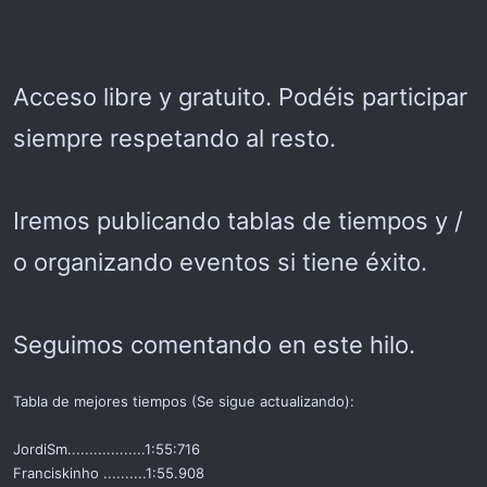
Acceso libre y gratuito. Podéis participar
siempre respetando al resto.
Iremos publicando tablas de tiempos y /
o organizando eventos si tiene éxito.
Seguimos comentando en este hilo.
Tabla de mejores tiempos (Se sigue actualizando):
JordiSm..................1:55:716
Franciskinho ..........1:55.908