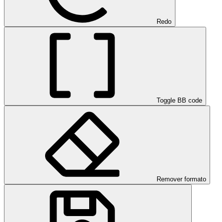
Redo
Toggle BB code
Remover formato