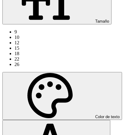
Tamaño
9
10
12
15
18
22
26
Color de texto