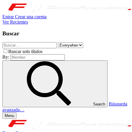
Entrar
Crear una cuenta
Ver Recientes
Buscar
Buscar solo títulos
By:
Búsqueda
Search
avanzada…
Menu