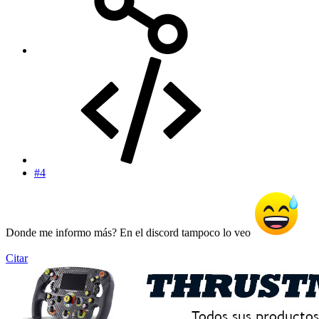
#4
Donde me informo más? En el discord tampoco lo veo
Citar