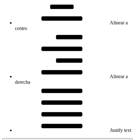
Alinear a
centro
Alinear a
derecha
Justify text