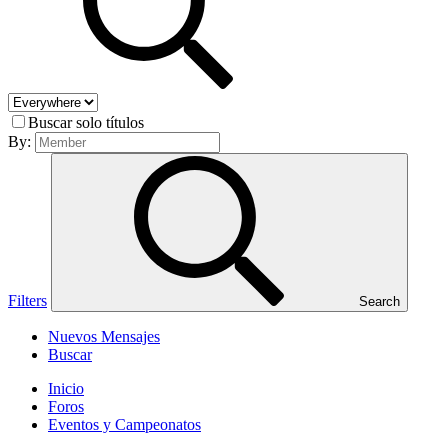
Buscar solo títulos
By:
Filters
Search
Nuevos Mensajes
Buscar
Inicio
Foros
Eventos y Campeonatos