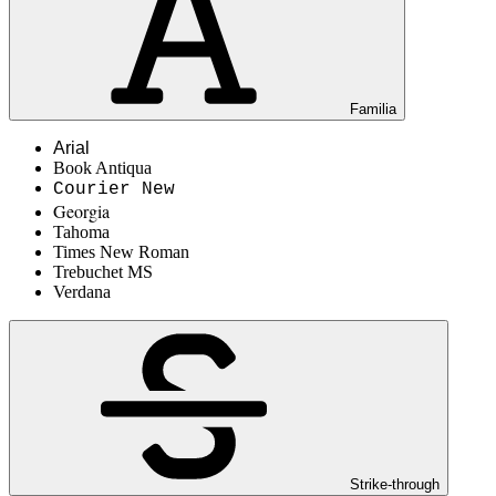
Familia
Arial
Book Antiqua
Courier New
Georgia
Tahoma
Times New Roman
Trebuchet MS
Verdana
Strike-through