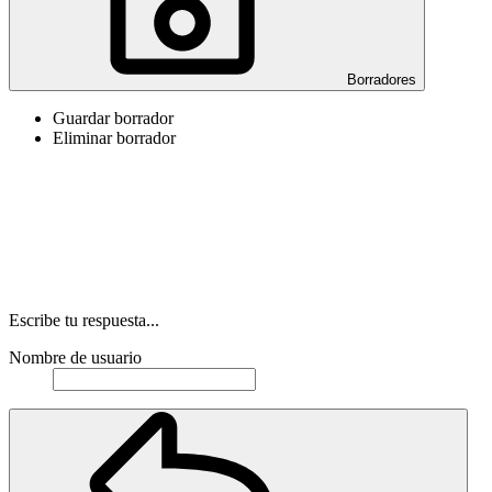
Borradores
Guardar borrador
Eliminar borrador
Escribe tu respuesta...
Nombre de usuario