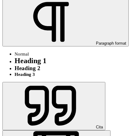
Paragraph format
Normal
Heading 1
Heading 2
Heading 3
Cita