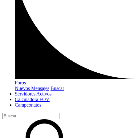
Foros
Nuevos Mensajes
Buscar
Servidores Activos
Calculadora FOV
Campeonatos