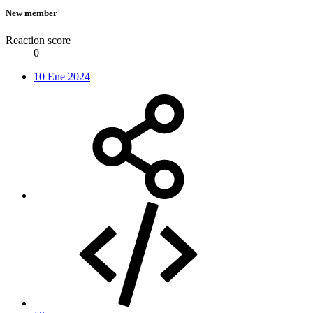
New member
Reaction score
0
10 Ene 2024