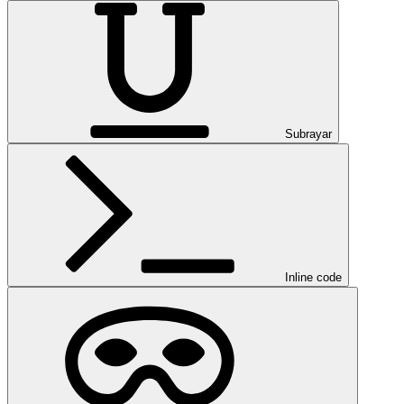
Subrayar
Inline code