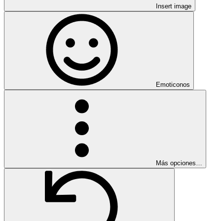
Insert image
Emoticonos
Más opciones…