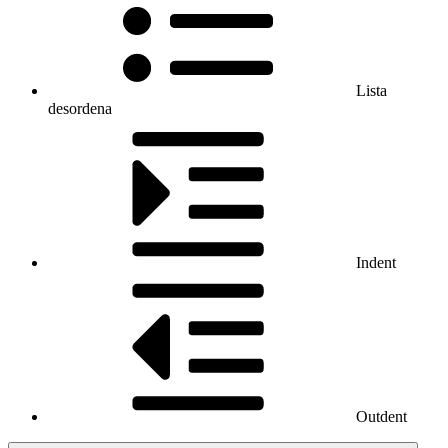
Lista
desordena
Indent
Outdent