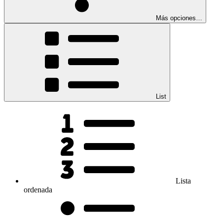
Más opciones…
List
Lista
ordenada