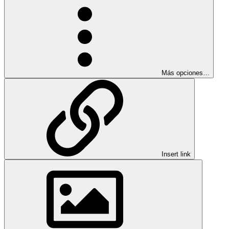
Más opciones…
Insert link