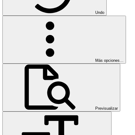
Undo
Más opciones…
Previsualizar