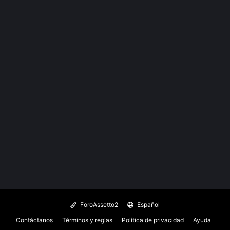
ForoAssetto2
Español
Contáctanos
Términos y reglas
Política de privacidad
Ayuda