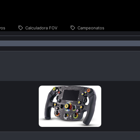
vos
Calculadora FOV
Campeonatos