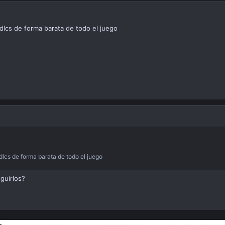
dlcs de forma barata de todo el juego
dlcs de forma barata de todo el juego
guirlos?