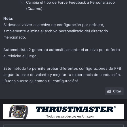
Cambia el tipo de Force Feedback a Personalizado
(
Custom
).
Nota:
Si deseas volver al archivo de configuración por defecto,
simplemente elimina el archivo personalizado del directorio
mencionado.
Automobilista 2 generará automáticamente el archivo por defecto
al reiniciar el juego.
Este método te permite probar diferentes configuraciones de FFB
según tu base de volante y mejorar tu experiencia de conducción.
¡Buena suerte ajustando tu configuración!
Citar