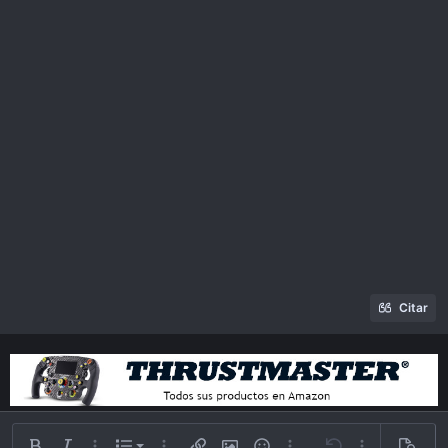
Citar