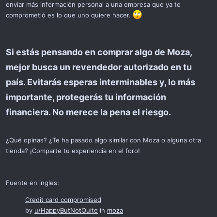
enviar más información personal a una empresa que ya te
comprometió es lo que uno quiere hacer.
Si estás pensando en comprar algo de Moza,
mejor busca un revendedor autorizado en tu
país. Evitarás esperas interminables y, lo más
importante, protegerás tu información
financiera.
No merece la pena el riesgo.
¿Qué opinas? ¿Te ha pasado algo similar con Moza o alguna otra
tienda? ¡Comparte tu experiencia en el foro!
Fuente en ingles:
Credit card compromised
by
u/HappyButNotQuite
in
moza