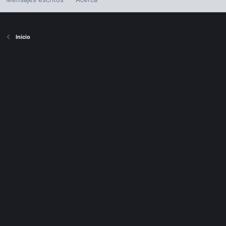
Inicio