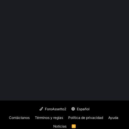
ForoAssetto2
Español
Contáctanos
Términos y reglas
Política de privacidad
Ayuda
Noticias
R