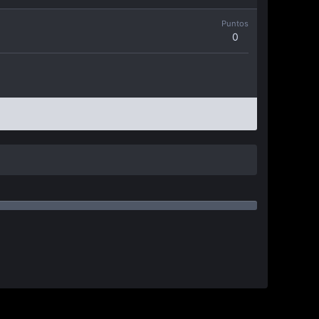
Puntos
0