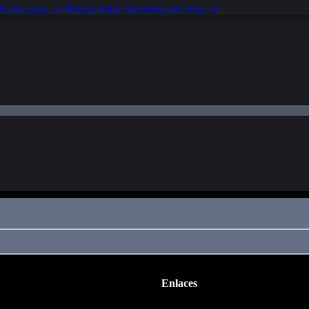
do por agus_cs
Buscar todos los temas por agus_cs
Enlaces