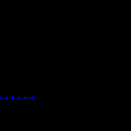
úsqueda avanzada…