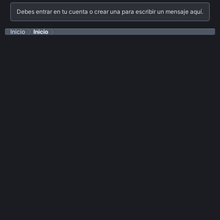
Debes entrar en tu cuenta o crear una para escribir un mensaje aquí.
Inicio
Inicio